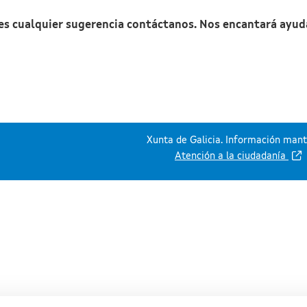
nes cualquier sugerencia contáctanos. Nos encantará ayud
Xunta de Galicia. Información mante
Atención a la ciudadanía