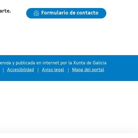
arte.
Formulario de contacto
nida y publicada en internet por la Xunta de Galicia
Accesibilidad
Aviso legal
Mapa del portal