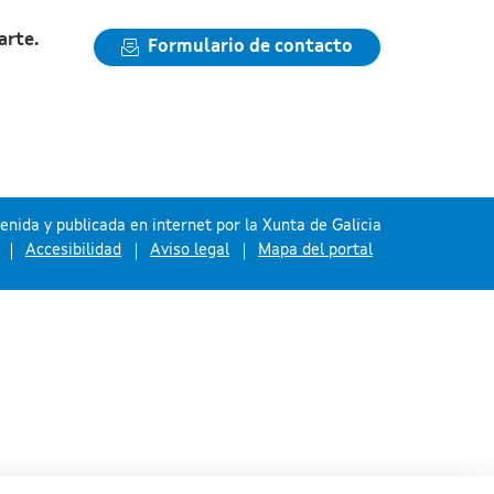
arte.
Formulario de contacto
nida y publicada en internet por la Xunta de Galicia
Accesibilidad
Aviso legal
Mapa del portal