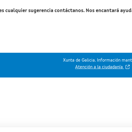
nes cualquier sugerencia contáctanos. Nos encantará ayud
Xunta de Galicia. Información mante
Atención a la ciudadanía