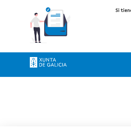
Si tie