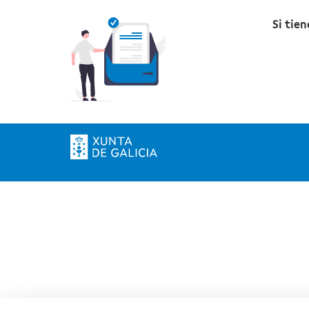
Si tie