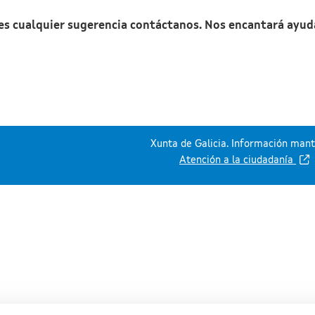
nes cualquier sugerencia contáctanos. Nos encantará ayud
Xunta de Galicia. Información mante
Atención a la ciudadanía