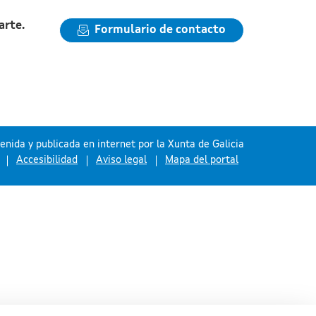
arte.
Formulario de contacto
nida y publicada en internet por la Xunta de Galicia
Accesibilidad
Aviso legal
Mapa del portal