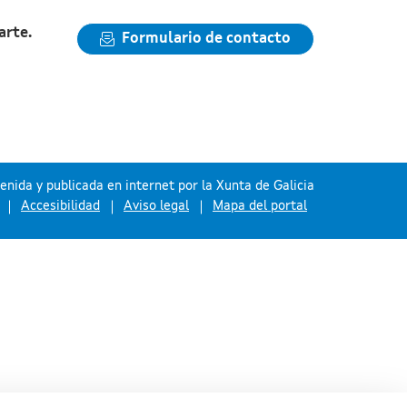
arte.
Formulario de contacto
nida y publicada en internet por la Xunta de Galicia
Accesibilidad
Aviso legal
Mapa del portal