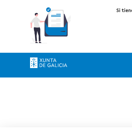
Si tie