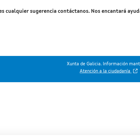
nes cualquier sugerencia contáctanos. Nos encantará ayud
Xunta de Galicia. Información mante
Atención a la ciudadanía