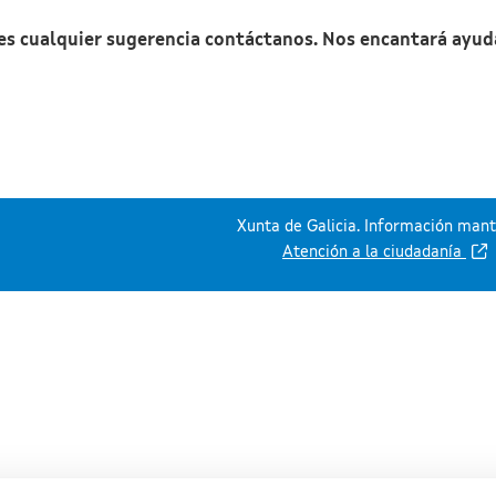
nes cualquier sugerencia contáctanos. Nos encantará ayud
Xunta de Galicia. Información mante
Atención a la ciudadanía