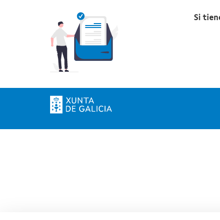
Si tie