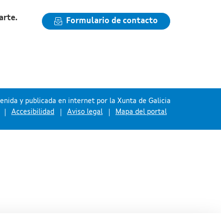
arte.
Formulario de contacto
nida y publicada en internet por la Xunta de Galicia
Accesibilidad
Aviso legal
Mapa del portal