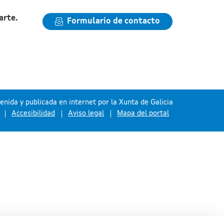
arte.
Formulario de contacto
nida y publicada en internet por la Xunta de Galicia
Accesibilidad
Aviso legal
Mapa del portal