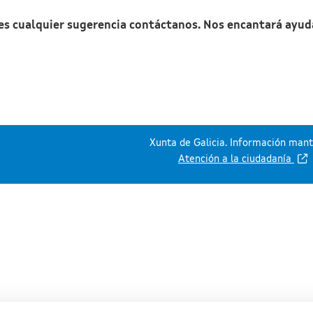
nes cualquier sugerencia contáctanos. Nos encantará ayud
Xunta de Galicia. Información mante
Atención a la ciudadanía