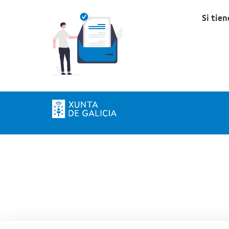
Si tie