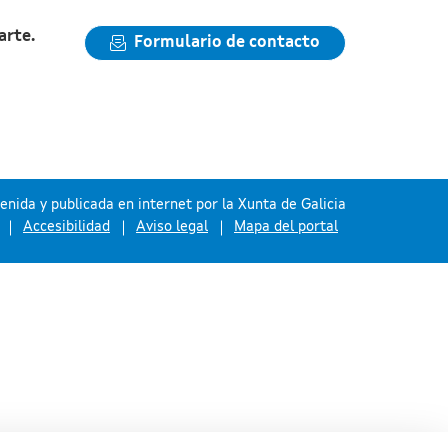
arte.
Formulario de contacto
nida y publicada en internet por la Xunta de Galicia
Accesibilidad
Aviso legal
Mapa del portal