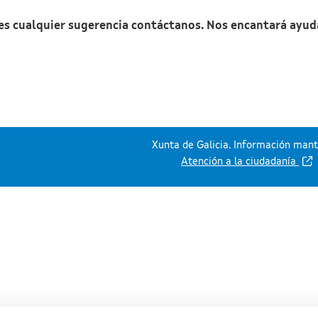
nes cualquier sugerencia contáctanos. Nos encantará ayud
Xunta de Galicia. Información mante
Atención a la ciudadanía