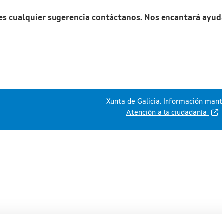
nes cualquier sugerencia contáctanos. Nos encantará ayud
Xunta de Galicia. Información mante
Atención a la ciudadanía