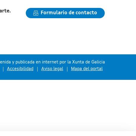
arte.
Formulario de contacto
nida y publicada en internet por la Xunta de Galicia
Accesibilidad
Aviso legal
Mapa del portal